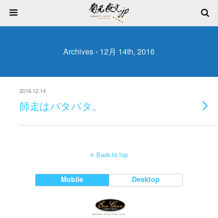
Archives › 12月 14th, 2016
2016.12.14
師走はバタバタ。
Back to top
Mobile
Desktop