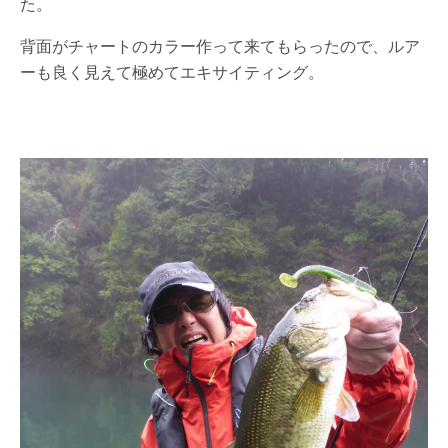
た。
背面がチャートのカラー作って来てもらったので、ルア
ーも良く見えて極めてエキサイティング。