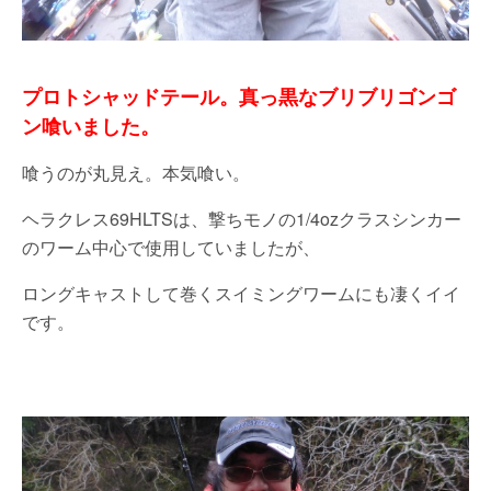
プロトシャッドテール。真っ黒なブリブリゴンゴ
ン喰いました。
喰うのが丸見え。本気喰い。
ヘラクレス69HLTSは、撃ちモノの1/4ozクラスシンカー
のワーム中心で使用していましたが、
ロングキャストして巻くスイミングワームにも凄くイイ
です。