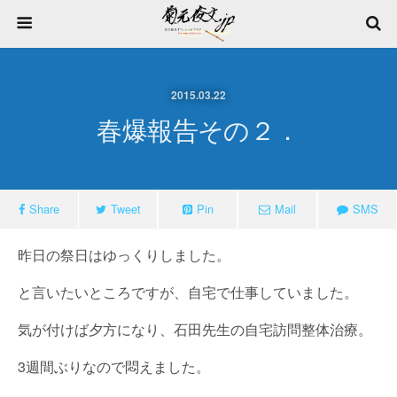
2015.03.22
春爆報告その２．
Share
Tweet
Pin
Mail
SMS
昨日の祭日はゆっくりしました。
と言いたいところですが、自宅で仕事していました。
気が付けば夕方になり、石田先生の自宅訪問整体治療。
3週間ぶりなので悶えました。