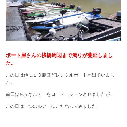
ボート屋さんの桟橋周辺まで濁りが蔓延しまし
た。
この日は他に１０艇ほどレンタルボートが出ていまし
た。
前日は色々なルアーをローテーションさせましたが、
この日は一つのルアーにこだわってみました。