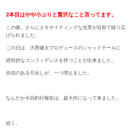
2本目はやや小ぶりと贅沢なこと言ってます。
この後、さらにエキサイティングな光景が目前で繰り広
げられました。
この日は、大西健太プロデュースのシャッドテールに
絶対的なコンフィデンスを持つことが出来ました。
自信のある引出しが、一つ増えました。
なんだか今回釣行報告は、超大作になって来ました。
続く。