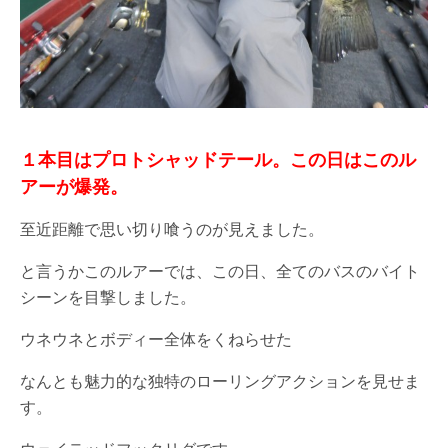
１本目はプロトシャッドテール。この日はこのル
アーが爆発。
至近距離で思い切り喰うのが見えました。
と言うかこのルアーでは、この日、全てのバスのバイト
シーンを目撃しました。
ウネウネとボディー全体をくねらせた
なんとも魅力的な独特のローリングアクションを見せま
す。