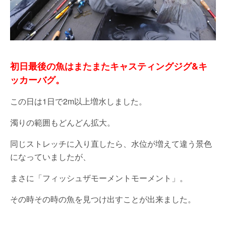
初日最後の魚はまたまたキャスティングジグ&キ
ッカーバグ。
この日は1日で2m以上増水しました。
濁りの範囲もどんどん拡大。
同じストレッチに入り直したら、水位が増えて違う景色
になっていましたが、
まさに「フィッシュザモーメントモーメント」。
その時その時の魚を見つけ出すことが出来ました。