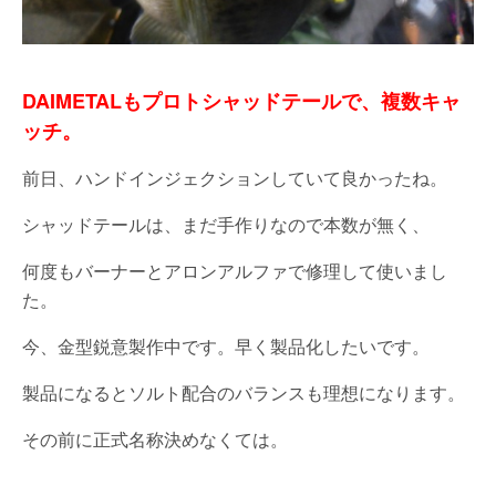
DAIMETALもプロトシャッドテールで、複数キャ
ッチ。
前日、ハンドインジェクションしていて良かったね。
シャッドテールは、まだ手作りなので本数が無く、
何度もバーナーとアロンアルファで修理して使いまし
た。
今、金型鋭意製作中です。早く製品化したいです。
製品になるとソルト配合のバランスも理想になります。
その前に正式名称決めなくては。