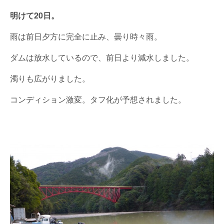
明けて20日。
雨は前日夕方に完全に止み、曇り時々雨。
ダムは放水しているので、前日より減水しました。
濁りも広がりました。
コンディション激変。タフ化が予想されました。