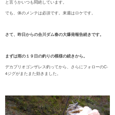
と言うかいつも悶絶しています。
でも、体のメンテは必須です。来週はロケです。
さて、昨日からの合川ダム春の大爆発報告続きです。
まずは雨の１９日の釣りの模様の続きから。
デカプリオゴンザレス釣ってから、さらにフォローのC-
4ジグがまたまた効きました。