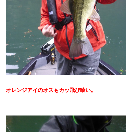
オレンジアイのオスもカッ飛び喰い。