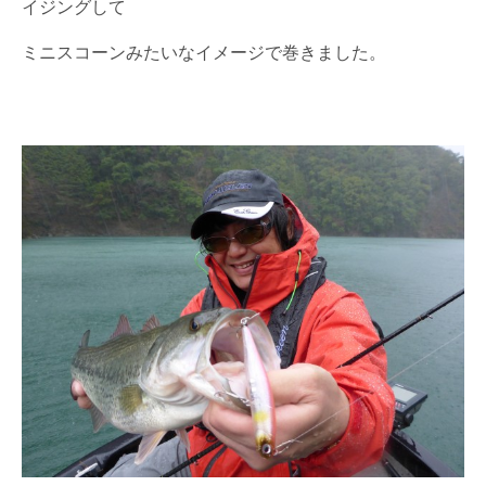
イジングして
ミニスコーンみたいなイメージで巻きました。