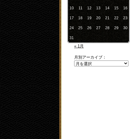
10
11
12
13
14
15
16
17
18
19
20
21
22
23
24
25
26
27
28
29
30
31
« 1月
月別アーカイブ：