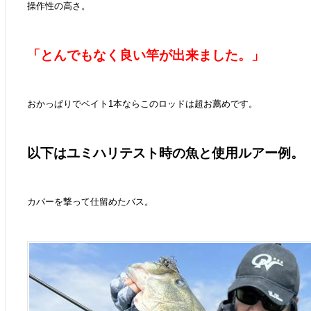
操作性の高さ。
「とんでもなく良い竿が出来ました。」
おかっぱりでベイト1本ならこのロッドは超お薦めです。
以下はユミハリテスト時の魚と使用ルアー例。
カバーを撃って仕留めたバス。